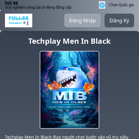
full 88
🌐
Chọn Quốc gia
Trải nghiệm sòng bài di động đẳng cấp
Đăng Nhập
Đăng Ký
Techplay Men In Black
Techplay Men In Black đưa người chơi bước vào vũ trụ siêu