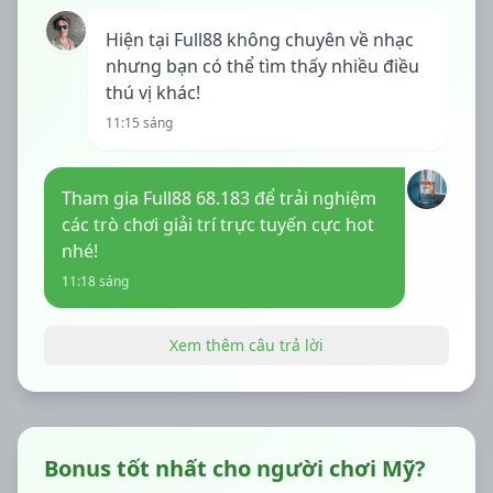
Hiện tại Full88 không chuyên về nhạc
nhưng bạn có thể tìm thấy nhiều điều
thú vị khác!
11:15 sáng
Tham gia Full88 68.183 để trải nghiệm
các trò chơi giải trí trực tuyến cực hot
nhé!
11:18 sáng
Xem thêm câu trả lời
Bonus tốt nhất cho người chơi Mỹ?