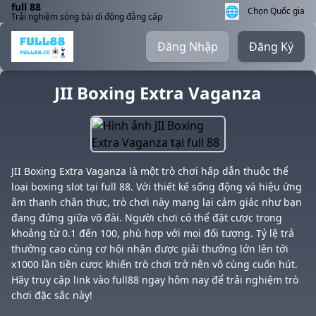
full 88
🌐
Chọn Quốc gia
Trải nghiệm sòng bài di động đẳng cấp
Đăng Nhập
Đăng Ký
JII Boxing Extra Vaganza
JII Boxing Extra Vaganza là một trò chơi hấp dẫn thuộc thể
loại boxing slot tại full 88. Với thiết kế sống động và hiệu ứng
âm thanh chân thực, trò chơi này mang lại cảm giác như bạn
đang đứng giữa võ đài. Người chơi có thể đặt cược trong
khoảng từ 0.1 đến 100, phù hợp với mọi đối tượng. Tỷ lệ trả
thưởng cao cùng cơ hội nhận được giải thưởng lớn lên tới
x1000 lần tiền cược khiến trò chơi trở nên vô cùng cuốn hút.
Hãy truy cập link vào full88 ngay hôm nay để trải nghiệm trò
chơi đặc sắc này!