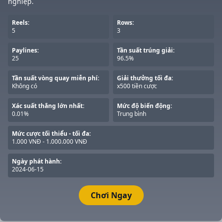
nghiệp.
Reels:
Rows:
5
3
Paylines:
Tần suất trúng giải:
25
96.5%
Tần suất vòng quay miễn phí:
Giải thưởng tối đa:
Không có
x500 tiền cược
Xác suất thắng lớn nhất:
Mức độ biến động:
0.01%
Trung bình
Mức cược tối thiểu - tối đa:
1.000 VNĐ - 1.000.000 VNĐ
Ngày phát hành:
2024-06-15
Chơi Ngay