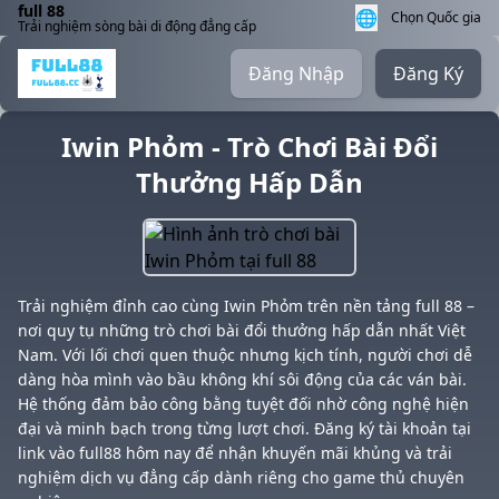
full 88
🌐
Chọn Quốc gia
Trải nghiệm sòng bài di động đẳng cấp
Đăng Nhập
Đăng Ký
Iwin Phỏm - Trò Chơi Bài Đổi
Thưởng Hấp Dẫn
Trải nghiệm đỉnh cao cùng Iwin Phỏm trên nền tảng full 88 –
nơi quy tụ những trò chơi bài đổi thưởng hấp dẫn nhất Việt
Nam. Với lối chơi quen thuộc nhưng kịch tính, người chơi dễ
dàng hòa mình vào bầu không khí sôi động của các ván bài.
Hệ thống đảm bảo công bằng tuyệt đối nhờ công nghệ hiện
đại và minh bạch trong từng lượt chơi. Đăng ký tài khoản tại
link vào full88 hôm nay để nhận khuyến mãi khủng và trải
nghiệm dịch vụ đẳng cấp dành riêng cho game thủ chuyên