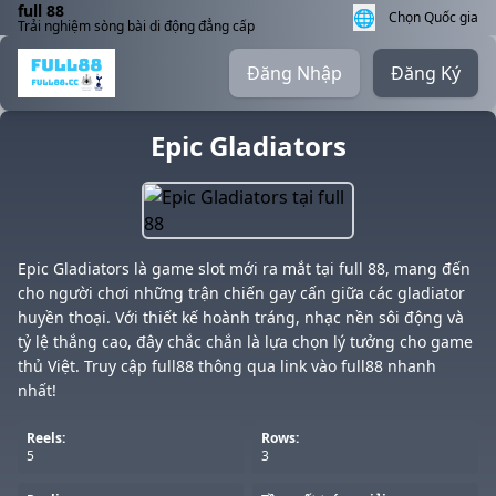
full 88
🌐
Chọn Quốc gia
Trải nghiệm sòng bài di động đẳng cấp
Đăng Nhập
Đăng Ký
Epic Gladiators
Epic Gladiators là game slot mới ra mắt tại full 88, mang đến
cho người chơi những trận chiến gay cấn giữa các gladiator
huyền thoại. Với thiết kế hoành tráng, nhạc nền sôi động và
tỷ lệ thắng cao, đây chắc chắn là lựa chọn lý tưởng cho game
thủ Việt. Truy cập full88 thông qua link vào full88 nhanh
nhất!
Reels:
Rows:
5
3